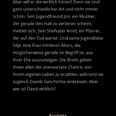
Aber will er die wirklich hören? Denn sie sind
ganz unterschiedlicher Art und nicht immer
schön. Sein Jugendfreund Jon, ein Musiker,
der gerade den Halt zu verlieren scheint,
meldet sich.
Sein Stiefvater Arvid, ein Pfarrer,
der auf den Tod wartet. Und seine Jugendliebe
Silje, eine Frau mittleren Alters, die
möglicherweise gerade im Begriff ist, aus
ihrer Ehe auszusteigen. Die Briefe geben
ihnen allen die unerwartete Chance, von
ihrem eigenen Leben zu erzählen, während sie
zugleich Davids Geschichte einkreisen. Aber
wer ist David wirklich?
.
Kurzvita