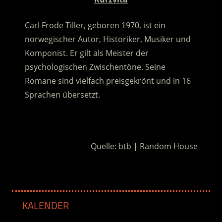
Carl Frode Tiller, geboren 1970, ist ein
norwegischer Autor, Historiker, Musiker und
Komponist. Er gilt als Meister der
psychologischen Zwischentöne. Seine
Romane sind vielfach preisgekrönt und in 16
Sprachen übersetzt.
.
Quelle: btb | Random House
KALENDER