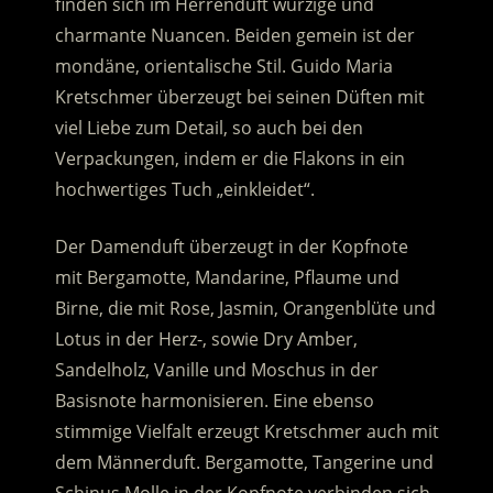
finden sich im Herrenduft würzige und
charmante Nuancen. Beiden gemein ist der
mondäne, orientalische Stil. Guido Maria
Kretschmer überzeugt bei seinen Düften mit
viel Liebe zum Detail, so auch bei den
Verpackungen, indem er die Flakons in ein
hochwertiges Tuch „einkleidet“.
Der Damenduft überzeugt in der Kopfnote
mit Bergamotte, Mandarine, Pflaume und
Birne, die mit Rose, Jasmin, Orangenblüte und
Lotus in der Herz-, sowie Dry Amber,
Sandelholz, Vanille und Moschus in der
Basisnote harmonisieren. Eine ebenso
stimmige Vielfalt erzeugt Kretschmer auch mit
dem Männerduft. Bergamotte, Tangerine und