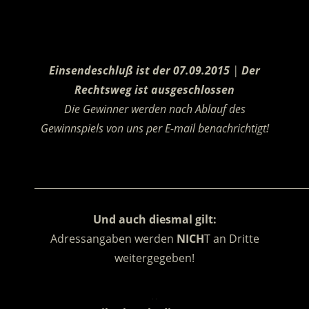
.
Einsendeschluß ist der 07.09.2015
|
Der
Rechtsweg ist ausgeschlossen
Die Gewinner werden nach Ablauf des
Gewinnspiels von uns per E-mail benachrichtigt!
.
________________________________________________________
Und auch diesmal gilt:
Adressangaben werden
NICH
T an Dritte
weitergegeben!
.