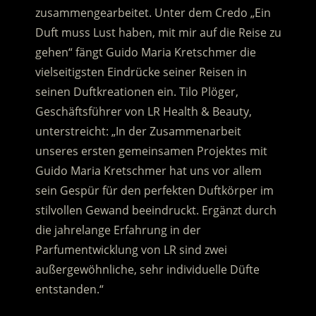
zusammengearbeitet. Unter dem Credo „Ein
Duft muss Lust haben, mit mir auf die Reise zu
gehen“ fängt Guido Maria Kretschmer die
vielseitigsten Eindrücke seiner Reisen in
seinen Duftkreationen ein. Tilo Plöger,
Geschäftsführer von LR Health & Beauty,
unterstreicht: „In der Zusammenarbeit
unseres ersten gemeinsamen Projektes mit
Guido Maria Kretschmer hat uns vor allem
sein Gespür für den perfekten Duftkörper im
stilvollen Gewand beeindruckt. Ergänzt durch
die jahrelange Erfahrung in der
Parfumentwicklung von LR sind zwei
außergewöhnliche, sehr individuelle Düfte
entstanden.“