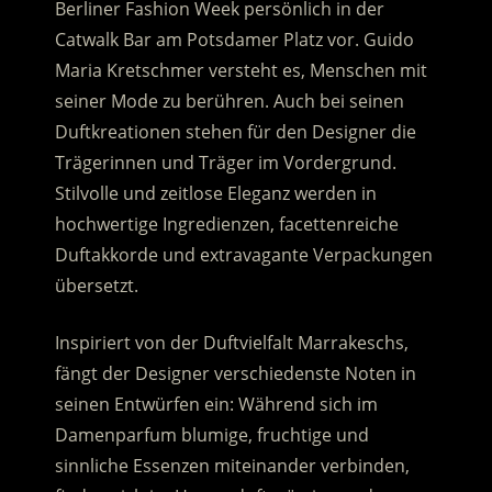
Berliner Fashion Week persönlich in der
Catwalk Bar am Potsdamer Platz vor. Guido
Maria Kretschmer versteht es, Menschen mit
seiner Mode zu berühren. Auch bei seinen
Duftkreationen stehen für den Designer die
Trägerinnen und Träger im Vordergrund.
Stilvolle und zeitlose Eleganz werden in
hochwertige Ingredienzen, facettenreiche
Duftakkorde und extravagante Verpackungen
übersetzt.
Inspiriert von der Duftvielfalt Marrakeschs,
fängt der Designer verschiedenste Noten in
seinen Entwürfen ein: Während sich im
Damenparfum blumige, fruchtige und
sinnliche Essenzen miteinander verbinden,