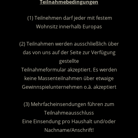
Teilnahmebedingungen
(1) Teilnehmen darf jeder mit festem
Wohnsitz innerhalb Europas
.
(2) Teilnahmen werden ausschließlich über
das von uns auf der Seite zur Verfügung
gestellte
Teilnahmeformular akzeptiert. Es werden
keine Massenteilnahmen über etwaige
Gewinnspielunternehmen o.ä. akzeptiert
.
(3) Mehrfacheinsendungen führen zum
Teilnahmeausschluss
Eine Einsendung pro Haushalt und/oder
Nachname/Anschrift!