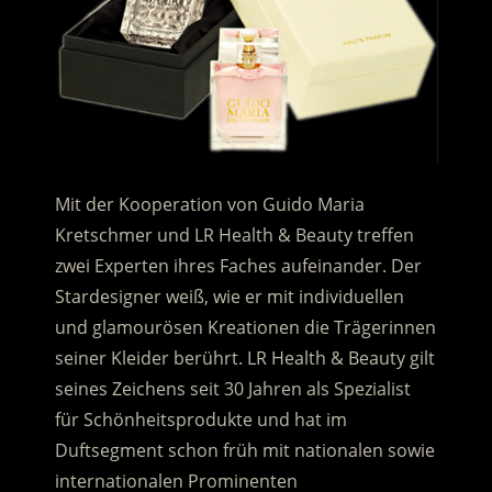
Mit der Kooperation von Guido Maria
Kretschmer und LR Health & Beauty treffen
zwei Experten ihres Faches aufeinander. Der
Stardesigner weiß, wie er mit individuellen
und glamourösen Kreationen die Trägerinnen
seiner Kleider berührt. LR Health & Beauty gilt
seines Zeichens seit 30 Jahren als Spezialist
für Schönheitsprodukte und hat im
Duftsegment schon früh mit nationalen sowie
internationalen Prominenten