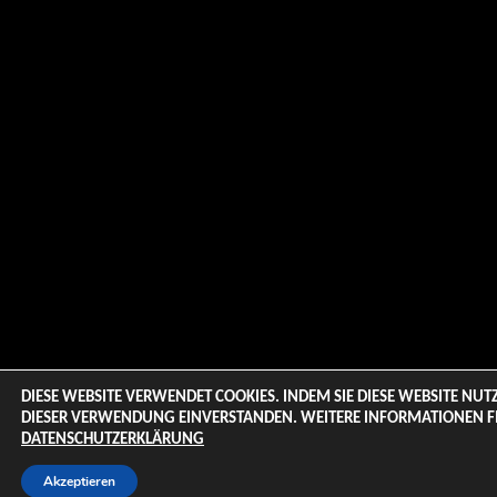
DIESE WEBSITE VERWENDET COOKIES. INDEM SIE DIESE WEBSITE NUTZ
DIESER VERWENDUNG EINVERSTANDEN. WEITERE INFORMATIONEN FI
DATENSCHUTZERKLÄRUNG
Akzeptieren