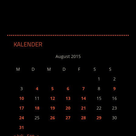
.
KALENDER
August 2015
M
D
M
D
F
S
S
1
2
3
4
5
6
7
8
9
10
11
12
13
14
15
16
17
18
19
20
21
22
23
24
25
26
27
28
29
30
31
« Juli
Sep. »