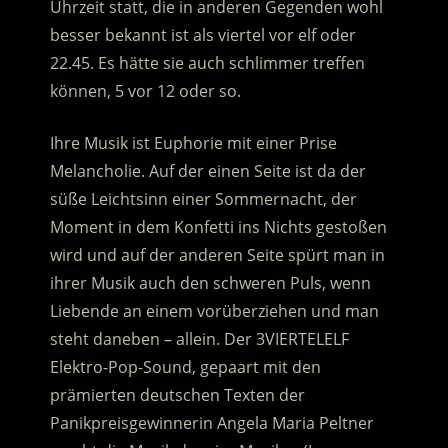
Uhrzeit statt, die in anderen Gegenden wohl
besser bekannt ist als viertel vor elf oder
22.45.
Es hätte sie auch schlimmer treffen
können, 5 vor 12 oder so.
Ihre Musik ist Euphorie mit einer Prise
Melancholie. Auf der einen Seite ist da der
süße Leichtsinn einer Sommernacht, der
Moment in dem Konfetti ins Nichts gestoßen
wird und auf der anderen Seite spürt man in
ihrer Musik auch den schweren Puls, wenn
Liebende an einem vorüberziehen und man
steht daneben – allein. Der 3VIERTELELF
Elektro-Pop-Sound, gepaart mit den
prämierten deutschen Texten der
Panikpreisgewinnerin Angela Maria Peltner