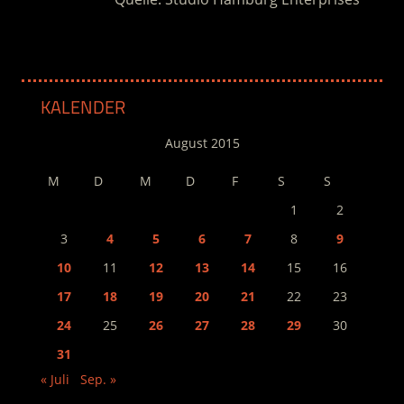
KALENDER
August 2015
M
D
M
D
F
S
S
1
2
3
4
5
6
7
8
9
10
11
12
13
14
15
16
17
18
19
20
21
22
23
24
25
26
27
28
29
30
31
« Juli
Sep. »