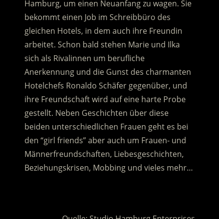
Hamburg, um einen Neuanfang zu wagen. Sie
bekommt einen Job im Schreibbüro des
gleichen Hotels, in dem auch ihre Freundin
arbeitet.
Schon bald stehen Marie und Ilka
sich als Rivalinnen um berufliche
Anerkennung und die Gunst des charmanten
Hotelchefs Ronaldo Schäfer gegenüber, und
ihre Freundschaft wird auf eine harte Probe
gestellt. Neben Geschichten über diese
beiden unterschiedlichen Frauen geht es bei
den “girl friends” aber auch um Frauen- und
Männerfreundschaften, Liebesgeschichten,
Beziehungskrisen, Mobbing und vieles mehr…
.
Quelle: Studio Hamburg Enterprises