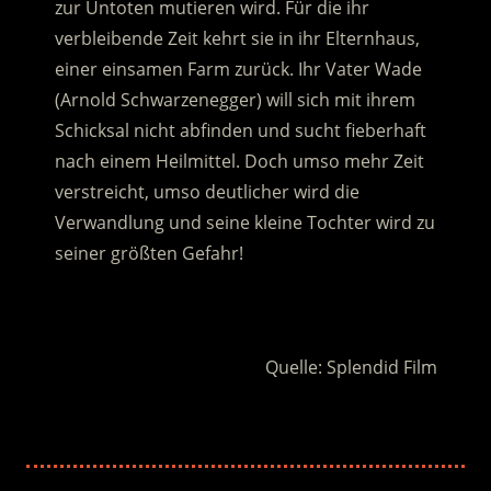
zur Untoten mutieren wird. Für die ihr
verbleibende Zeit kehrt sie in ihr Elternhaus,
einer einsamen Farm zurück.
Ihr Vater Wade
(Arnold Schwarzenegger) will sich mit ihrem
Schicksal nicht abfinden und sucht fieberhaft
nach einem Heilmittel. Doch umso mehr Zeit
verstreicht, umso deutlicher wird die
Verwandlung und seine kleine Tochter wird zu
seiner größten Gefahr!
.
Quelle: Splendid Film