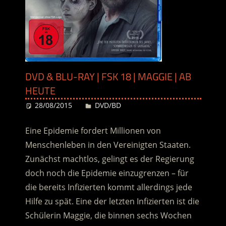
DVD & BLU-RAY | FSK 18 | MAGGIE | AB
HEUTE
28/08/2015
Desiree
DVD/BD
Eine Epidemie fordert Millionen von
Menschenleben in den Vereinigten Staaten.
Zunächst machtlos, gelingt es der Regierung
doch noch die Epidemie einzugrenzen – für
die bereits Infizierten kommt allerdings jede
Hilfe zu spät. Eine der letzten Infizierten ist die
Schülerin Maggie, die binnen sechs Wochen