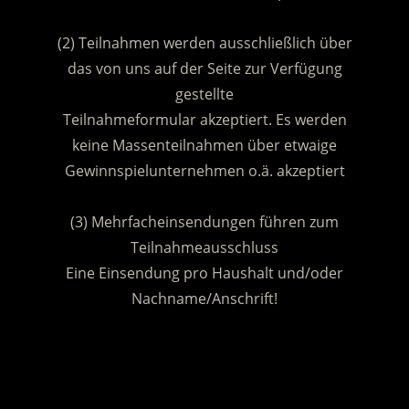
.
(2) Teilnahmen werden ausschließlich über
das von uns auf der Seite zur Verfügung
gestellte
Teilnahmeformular akzeptiert. Es werden
keine Massenteilnahmen über etwaige
Gewinnspielunternehmen o.ä. akzeptiert
.
(3) Mehrfacheinsendungen führen zum
Teilnahmeausschluss
Eine Einsendung pro Haushalt und/oder
Nachname/Anschrift!
.