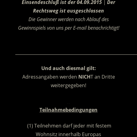
Einsendeschluß ist der 04.09.2015
|
Der
Rechtsweg ist ausgeschlossen
Die Gewinner werden nach Ablauf des
Gewinnspiels von uns per E-mail benachrichtigt!
.
________________________________________________________
Und auch diesmal gilt:
Adressangaben werden
NICH
T an Dritte
weitergegeben!
.
Teilnahmebedingungen
(1) Teilnehmen darf jeder mit festem
Wohnsitz innerhalb Europas