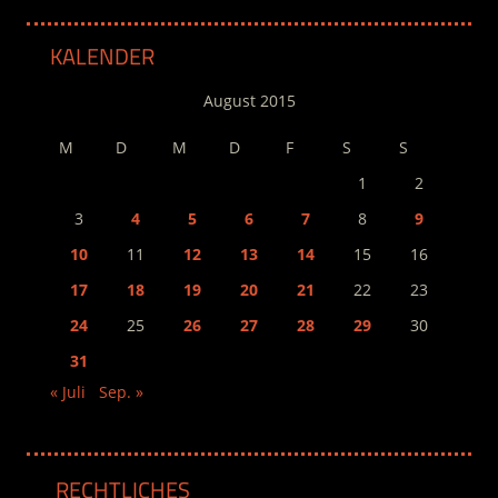
KALENDER
August 2015
M
D
M
D
F
S
S
1
2
3
4
5
6
7
8
9
10
11
12
13
14
15
16
17
18
19
20
21
22
23
24
25
26
27
28
29
30
31
« Juli
Sep. »
RECHTLICHES