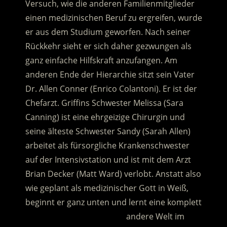
Versuch, wie die anderen Familienmitglieder
einen medizinischen Beruf zu ergreifen, wurde
er aus dem Studium geworfen. Nach seiner
Rückkehr sieht er sich daher gezwungen als
ganz einfache Hilfskraft anzufangen. Am
anderen Ende der Hierarchie sitzt sein Vater
Dr. Allen Conner (Enrico Colantoni).
Er ist der
Chefarzt. Griffins Schwester Melissa (Sara
Canning) ist eine ehrgeizige Chirurgin und
seine älteste Schwester Sandy (Sarah Allen)
arbeitet als fürsorgliche Krankenschwester
auf der Intensivstation und ist mit dem Arzt
Brian Decker (Matt Ward) verlobt. Anstatt also
wie geplant als medizinischer Gott in Weiß,
beginnt er ganz unten und lernt eine komplett
……………………………………….
andere Welt im