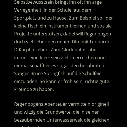
Selbstbewusstsein bringt ihn oft ihn arge
Verlegenheit, in der Schule, auf dem
Sportplatz und zu Hause. Zum Beispiel soll der
kleine Fisch ein Instrument lernen und soziale
Projekte unterstützen
, dabei will Regenbogen
doch viel lieber den neuen Film mit Leonardo
DiKarpfio sehen. Zum Glück hat er aber
immer eine Idee, sein Ziel zu erreichen und
einmal schafft er es sogar den berühmten
Sänger Bruce Springfish auf die Schulfeier
einzuladen. So kann er froh sein, richtig gute
Freunde zu haben.
Regenbogens Abenteuer vermitteln originell
und witzig die Grundwerte, die in seiner
bezaubernden Unterwasserwelt die gleichen