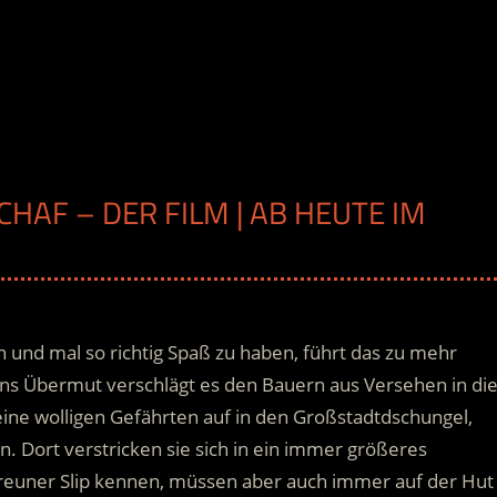
CHAF – DER FILM | AB HEUTE IM
 und mal so richtig Spaß zu haben, führt das zu mehr
uns Übermut verschlägt es den Bauern aus Versehen in di
ine wolligen Gefährten auf in den Großstadtdschungel,
n.
Dort verstricken sie sich in ein immer größeres
reuner Slip kennen, müssen aber auch immer auf der Hut