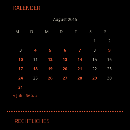
KALENDER
August 2015
M
D
M
D
F
S
S
1
2
3
4
5
6
7
8
9
10
11
12
13
14
15
16
17
18
19
20
21
22
23
24
25
26
27
28
29
30
31
« Juli
Sep. »
RECHTLICHES