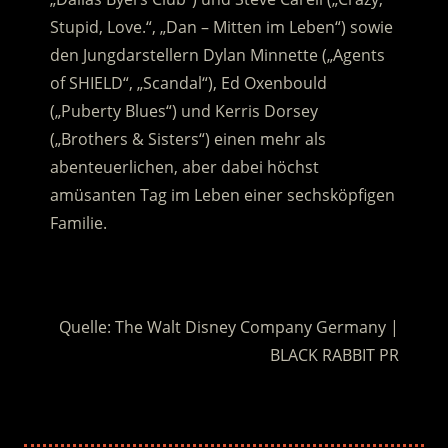
Stupid, Love.“, „Dan – Mitten im Leben“) sowie
den Jungdarstellern Dylan Minnette („Agents
of SHIELD“, „Scandal“), Ed Oxenbould
(„Puberty Blues“) und Kerris Dorsey
(„Brothers & Sisters“) einen mehr als
abenteuerlichen, aber dabei höchst
amüsanten Tag im Leben einer sechsköpfigen
Familie.
.
Quelle: The Walt Disney Company Germany |
BLACK RABBIT PR