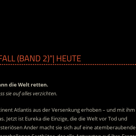
ALL (BAND 2)“| HEUTE
nn die Welt retten.
 sie auf alles verzichten.
tinent Atlantis aus der Versenkung erhoben – und mit ihm
. Jetzt ist Eureka die Einzige, die die Welt vor Tod und
teriösen Ander macht sie sich auf eine atemberaubende