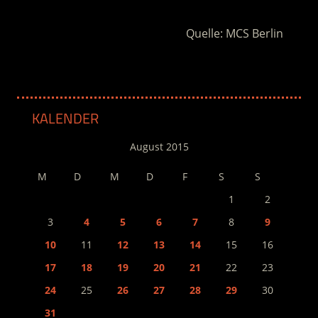
Quelle: MCS Berlin
KALENDER
August 2015
M
D
M
D
F
S
S
1
2
3
4
5
6
7
8
9
10
11
12
13
14
15
16
17
18
19
20
21
22
23
24
25
26
27
28
29
30
31