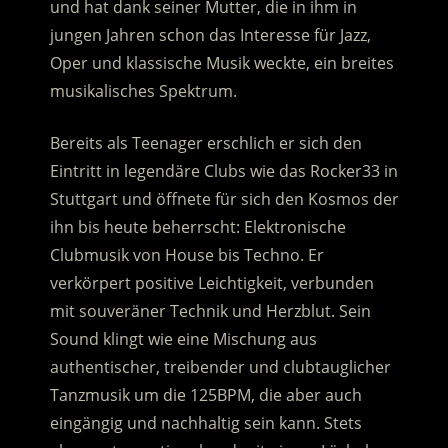
und hat dank seiner Mutter, die in ihm in
jungen Jahren schon das Interesse für Jazz,
Oper und klassische Musik weckte, ein breites
musikalisches Spektrum.
Bereits als Teenager erschlich er sich den
Eintritt in legendäre Clubs wie das Rocker33 in
Stuttgart und öffnete für sich den Kosmos der
ihn bis heute beherrscht: Elektronische
Clubmusik von House bis Techno. Er
verkörpert positive Leichtigkeit, verbunden
mit souveräner Technik und Herzblut. Sein
Sound klingt wie eine Mischung aus
authentischer, treibender und clubtauglicher
Tanzmusik um die 125BPM, die aber auch
eingängig und nachhaltig sein kann. Stets