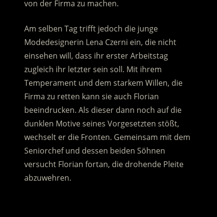
von der Firma zu machen.
Am selben Tag trifft jedoch die junge
Modedesignerin Lena Czerni ein, die nicht
einsehen will, dass ihr erster Arbeitstag
zugleich ihr letzter sein soll. Mit ihrem
Temperament und dem starkem Willen, die
Firma zu retten kann sie auch Florian
beeindrucken. Als dieser dann noch auf die
dunklen Motive seines Vorgesetzten stößt,
wechselt er die Fronten. Gemeinsam mit dem
Seniorchef und dessen beiden Söhnen
versucht Florian fortan, die drohende Pleite
abzuwehren.
.