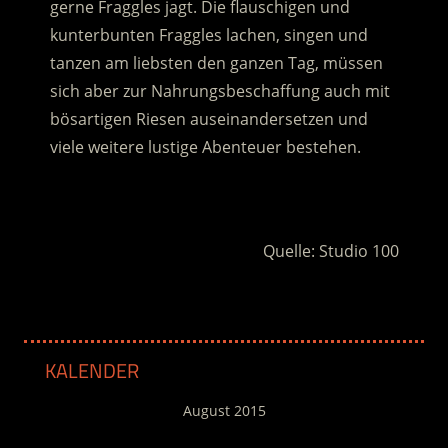
gerne Fraggles jagt. Die flauschigen und
kunterbunten Fraggles lachen
, singen und
tanzen am liebsten den ganzen Tag, müssen
sich aber zur Nahrungsbeschaffung auch mit
bösartigen Riesen auseinandersetzen und
viele weitere lustige Abenteuer bestehen.
.
Quelle: Studio 100
KALENDER
August 2015