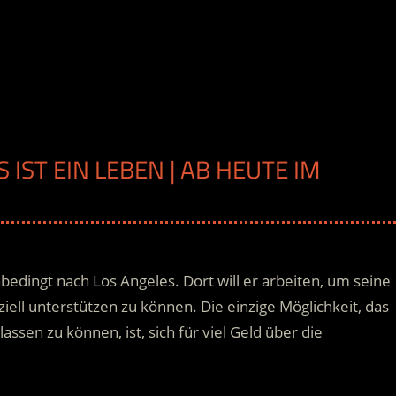
 IST EIN LEBEN | AB HEUTE IM
bedingt nach Los Angeles. Dort will er arbeiten, um seine
ell unterstützen zu können. Die einzige Möglichkeit, das
ssen zu können, ist, sich für viel Geld über die