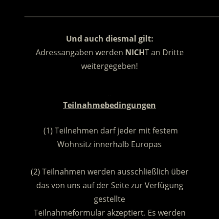
________________________________________________________
Und auch diesmal gilt:
Adressangaben werden
NICH
T an Dritte
weitergegeben!
.
Teilnahmebedingungen
(1) Teilnehmen darf jeder mit festem
Wohnsitz innerhalb Europas
.
(2) Teilnahmen werden ausschließlich über
das von uns auf der Seite zur Verfügung
gestellte
Teilnahmeformular akzeptiert. Es werden