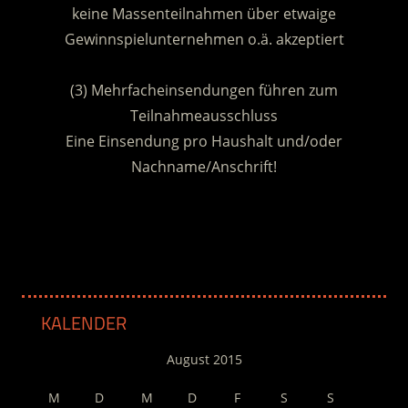
keine Massenteilnahmen über etwaige
Gewinnspielunternehmen o.ä. akzeptiert
.
(3) Mehrfacheinsendungen führen zum
Teilnahmeausschluss
Eine Einsendung pro Haushalt und/oder
Nachname/Anschrift!
.
KALENDER
August 2015
M
D
M
D
F
S
S