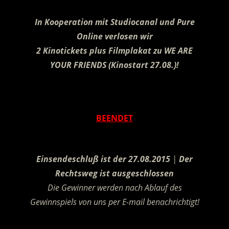
In Kooperation mit Studiocanal und Pure
Online verlosen wir
2 Kinotickets plus Filmplakat zu WE ARE
YOUR FRIENDS (Kinostart 27.08.)!
.
BEENDET
.
Einsendeschluß ist der 27.08.2015
|
Der
Rechtsweg ist ausgeschlossen
Die Gewinner werden nach Ablauf des
Gewinnspiels von uns per E-mail benachrichtigt!
.