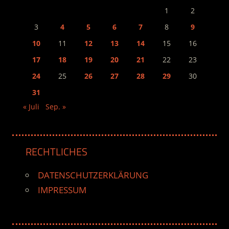
1
2
3
4
5
6
7
8
9
10
11
12
13
14
15
16
17
18
19
20
21
22
23
24
25
26
27
28
29
30
31
« Juli
Sep. »
RECHTLICHES
DATENSCHUTZERKLÄRUNG
IMPRESSUM