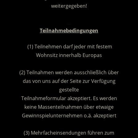
weitergegeben!
.
Teilnahmebedingungen
(1) Teilnehmen darf jeder mit festem
Wohnsitz innerhalb Europas
.
(2) Teilnahmen werden ausschließlich über
das von uns auf der Seite zur Verfügung
gestellte
Teilnahmeformular akzeptiert. Es werden
keine Massenteilnahmen über etwaige
Gewinnspielunternehmen o.ä. akzeptiert
.
(3) Mehrfacheinsendungen führen zum