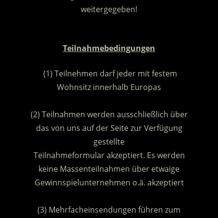
weitergegeben!
.
Teilnahmebedingungen
(1) Teilnehmen darf jeder mit festem
Wohnsitz innerhalb Europas
.
(2) Teilnahmen werden ausschließlich über
das von uns auf der Seite zur Verfügung
gestellte
Teilnahmeformular akzeptiert. Es werden
keine Massenteilnahmen über etwaige
Gewinnspielunternehmen o.ä. akzeptiert
.
(3) Mehrfacheinsendungen führen zum