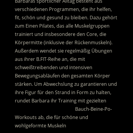
Barbaras sportlicher Alltag besteht aus
verschiedenen Programmen, die ihr helfen,
fit, schön und gesund zu bleiben. Dazu gehört
zum Einen Pilates, das alle Muskelgruppen
trainiert und insbesondere den Core, die
Körpermitte (inklusive der Rückenmuskeln).
Außerdem wendet sie regelmäßig Übungen
aus ihrer B.FIT-Reihe an, die mit
schweißtreibenden und intensiven
Bewegungsabläufen den gesamten Körper
stärken. Um Abwechslung zu garantieren und
ihre Figur für den Strand in Form zu halten,
rundet Barbara ihr Training mit gezielten
………………………………………..
Bauch-Beine-Po-
Workouts ab, die für schöne und
wohlgeformte Muskeln