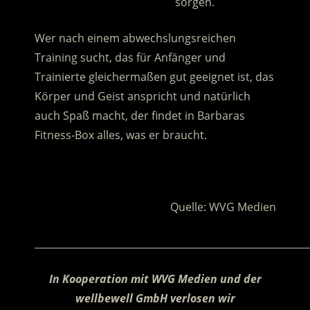
………………………………………..
sorgen.
Wer nach einem abwechslungsreichen
Training sucht, das für Anfänger und
Trainierte gleichermaßen gut geeignet ist, das
Körper und Geist anspricht und natürlich
auch Spaß macht, der findet in Barbaras
Fitness-Box alles, was er braucht.
.
Quelle: WVG Medien
________________________________________________________
In Kooperation mit WVG Medien und der
wellbewell GmbH verlosen wir