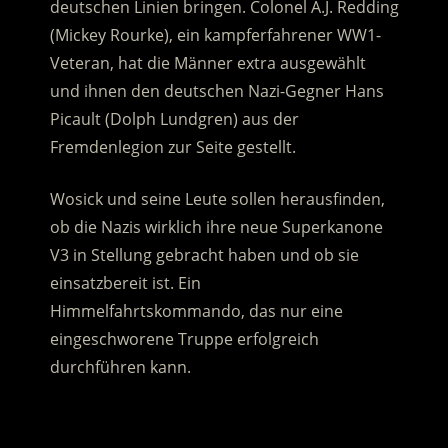
deutschen Linien bringen. Colonel A.J. Redding
(Mickey Rourke), ein kampferfahrener WW1-
Veteran
, hat die Männer extra ausgewählt
und ihnen den deutschen Nazi-Gegner Hans
Picault (Dolph Lundgren) aus der
Fremdenlegion zur Seite gestellt.
Wosick und seine Leute sollen herausfinden,
ob die Nazis wirklich ihre neue Superkanone
V3 in Stellung gebracht haben und ob sie
einsatzbereit ist. Ein
Himmelfahrtskommando, das nur eine
eingeschworene Truppe erfolgreich
durchführen kann.
.