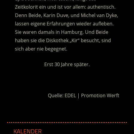
Zeitkolorit ein und ist vor allem: authentisch.
Denn Beide, Karin Duve, und Michel van Dyke,
lassen eigene Erfahrungen wieder aufleben.
Sie waren damals in Hamburg. Und Beide
haben sie die Diskothek „Kir“ besucht, sind
sich aber nie begegnet.
Erst 30 Jahre später.
.
Quelle: EDEL | Promotion Werft
KALENDER