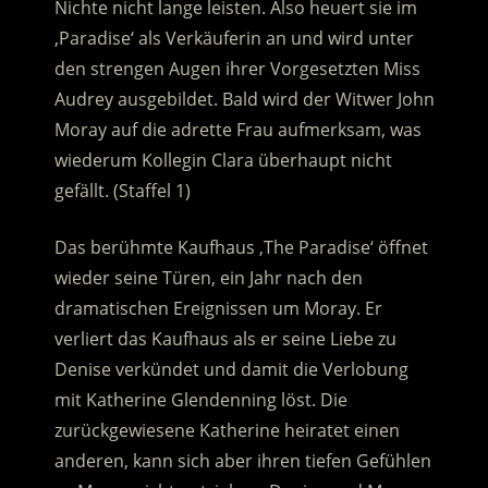
Nichte nicht lange leisten. Also heuert sie im
‚Paradise‘ als Verkäuferin an und wird unter
den strengen Augen ihrer Vorgesetzten Miss
Audrey ausgebildet. Bald wird der Witwer John
Moray auf die adrette Frau aufmerksam, was
wiederum Kollegin Clara überhaupt nicht
gefällt.
(Staffel 1)
Das berühmte Kaufhaus ‚The Paradise‘ öffnet
wieder seine Türen, ein Jahr nach den
dramatischen Ereignissen um Moray. Er
verliert das Kaufhaus als er seine Liebe zu
Denise verkündet und damit die Verlobung
mit Katherine Glendenning löst. Die
zurückgewiesene Katherine heiratet einen
anderen, kann sich aber ihren tiefen Gefühlen