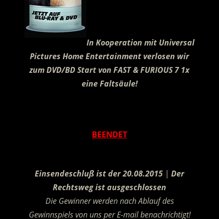
In Kooperation mit Universal
Pictures Home Entertainment verlosen wir
zum DVD/BD Start von FAST & FURIOUS 7 1x
eine Faltsäule!
.
BEENDET
.
Einsendeschluß ist der 20.08.2015
|
Der
Rechtsweg ist ausgeschlossen
Die Gewinner werden nach Ablauf des
Gewinnspiels von uns per E-mail benachrichtigt!