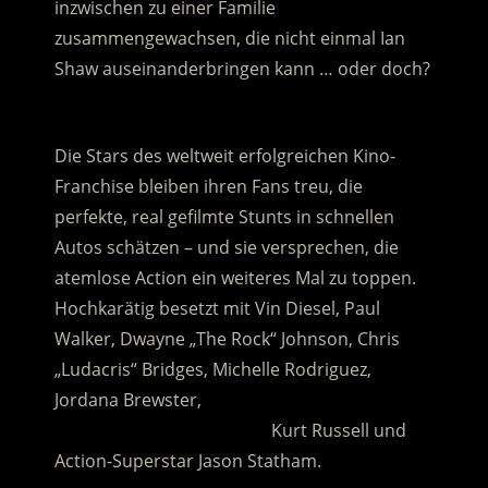
inzwischen zu einer Familie
zusammengewachsen, die nicht einmal Ian
Shaw auseinanderbringen kann … oder doch?
.
Die Stars des weltweit erfolgreichen Kino-
Franchise bleiben ihren Fans treu, die
perfekte, real gefilmte Stunts in schnellen
Autos schätzen – und sie versprechen, die
atemlose Action ein weiteres Mal zu toppen.
Hochkarätig besetzt mit Vin Diesel, Paul
Walker, Dwayne „The Rock“ Johnson, Chris
„Ludacris“ Bridges, Michelle Rodriguez,
Jordana Brewster,
……………………………………….
Kurt Russell und
Action-Superstar Jason Statham.