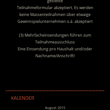
gestellte
Teilnahmeformular akzeptiert. Es werden
keine Massenteilnahmen über etwaige
Gewinnspielunternehmen o.ä. akzeptiert
.
(3) Mehrfacheinsendungen führen zum
Teilnahmeausschluss
Eine Einsendung pro Haushalt und/oder
Nachname/Anschrift!
.
KALENDER
August 2015