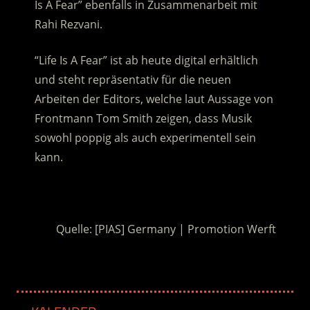
Is A Fear” ebenfalls in Zusammenarbeit mit
Rahi Rezvani.
“Life Is A Fear” ist ab heute digital erhältlich
und steht repräsentativ für die neuen
Arbeiten der Editors, welche laut Aussage von
Frontmann Tom Smith zeigen, dass Musik
sowohl poppig als auch experimentell sein
kann.
.
Quelle: [PIAS] Germany | Promotion Werft