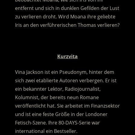
entfernt und sich in dunklen Gefilden der Lust
zu verlieren droht. Wird Moana ihre geliebte
Iris an den verführerischen Thomas verlieren?
.
Kurzvita
Vina Jackson ist ein Pseudonym, hinter dem
sich zwei etablierte Autoren verbergen. Er ist
ein bekannter Lektor, Radiojournalist,
Kolumnist, der bereits neun Romane
veröffentlicht hat. Sie arbeitet im Finanzsektor
und ist eine feste Größe in der Londoner
Fetisch-Szene. Ihre 80-DAYS-Serie war
international ein Bestseller.