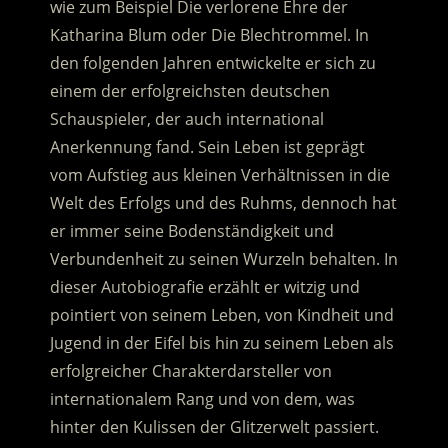
wie zum Beispiel Die verlorene Ehre der
Katharina Blum oder Die Blechtrommel. In
den folgenden Jahren entwickelte er sich zu
einem der erfolgreichsten deutschen
Schauspieler, der auch international
Anerkennung fand.
Sein Leben ist geprägt
vom Aufstieg aus kleinen Verhältnissen in die
Welt des Erfolgs und des Ruhms, dennoch hat
er immer seine Bodenständigkeit und
Verbundenheit zu seinen Wurzeln behalten. In
dieser Autobiografie erzählt er witzig und
pointiert von seinem Leben, von Kindheit und
Jugend in der Eifel bis hin zu seinem Leben als
erfolgreicher Charakterdarsteller von
internationalem Rang und von dem, was
hinter den Kulissen der Glitzerwelt passiert.