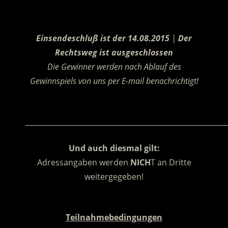
.
Einsendeschluß ist der 14.08.2015
|
Der
Rechtsweg ist ausgeschlossen
Die Gewinner werden nach Ablauf des
Gewinnspiels von uns per E-mail benachrichtigt!
.
________________________________________________________
Und auch diesmal gilt:
Adressangaben werden
NICH
T an Dritte
weitergegeben!
.
Teilnahmebedingungen