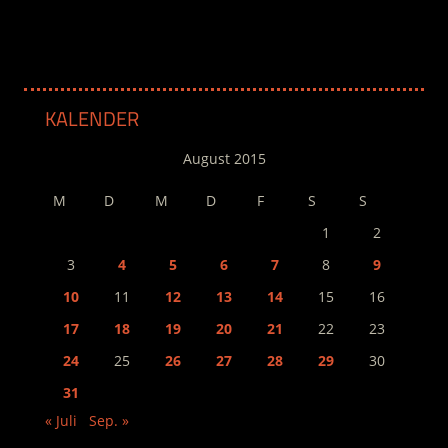
KALENDER
August 2015
M
D
M
D
F
S
S
1
2
3
4
5
6
7
8
9
10
11
12
13
14
15
16
17
18
19
20
21
22
23
24
25
26
27
28
29
30
31
« Juli
Sep. »