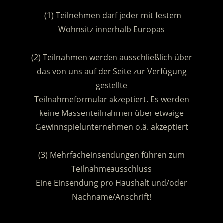
(1) Teilnehmen darf jeder mit festem
Wohnsitz innerhalb Europas
.
(2) Teilnahmen werden ausschließlich über
das von uns auf der Seite zur Verfügung
gestellte
Teilnahmeformular akzeptiert. Es werden
keine Massenteilnahmen über etwaige
Gewinnspielunternehmen o.ä. akzeptiert
.
(3) Mehrfacheinsendungen führen zum
Teilnahmeausschluss
Eine Einsendung pro Haushalt und/oder
Nachname/Anschrift!
.