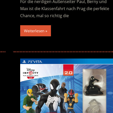
Für die nerdigen Außenseiter Paul, Berny und
Max ist die Klassenfahrt nach Prag die perfekte
Chance, mal so richtig die
Weiterlesen