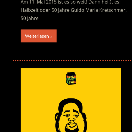
Am 11. Mai 2015 ist es so weit! Dann heißt es:
Halbzeit oder 50 Jahre Guido Maria Kretschmer,
50 Jahre
Weiterlesen