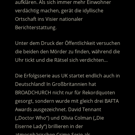
aufklären. Als sich immer mehr Einwohner
verdächtig machen, gerät die idyllische
Ortschaft ins Visier nationaler
Berichterstattung.
Unter dem Druck der Öffentlichkeit versuchen
die beiden den Mörder zu finden, während die
Uhr tickt und die Rätsel sich verdichten…
Die Erfolgsserie aus UK startet endlich auch in
Deutschland! In Großbritannien hat
BROADCHURCH nicht nur für Rekordquoten
gesorgt, sondern wurde mit gleich drei BAFTA
Awards ausgezeichnet. David Tennant
(„Doctor Who“) und Olivia Colman („Die
Eiserne Lady“) brillieren in der
atmosphärischen Crime-Serie als