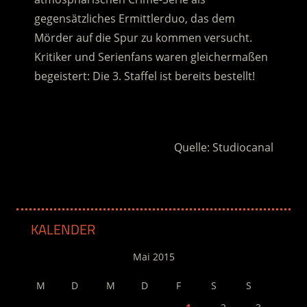
gegensätzliches Ermittlerduo, das dem
Mörder auf die Spur zu kommen versucht.
Kritiker und Serienfans waren gleichermaßen
begeistert: Die 3. Staffel ist bereits bestellt!
.
Quelle: Studiocanal
KALENDER
Mai 2015
M
D
M
D
F
S
S