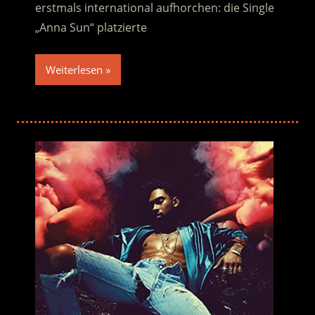
erstmals international aufhorchen: die Single
„Anna Sun“ platzierte
Weiterlesen