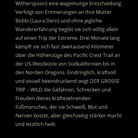
Witherspoon) eine wagemutige Entscheidung.
Verfolgt von Erinnerungen an ihre Mutter
Bobbi (Laura Dern) und ohne jegliche
Wandererfahrung begibt sie sich völlig allein
auf einen Trip der Extreme.
Drei Monate lang
kämpft sie sich fast zweitausend Kilometer
über die Höhenzüge des Pacific Crest Trail an
der US-Westküste von Südkalifornien bis in
den Norden Oregons. Eindringlich, kraftvoll
und visuell beeindruckend zeigt DER GROSSE
TRIP – WILD die Gefahren, Schrecken und
Freuden dieses kräftezehrenden
Fußmarsches, der sie Schweiß, Blut und
Nerven kostet, aber gleichzeitig stärker macht
und letztlich heilt.