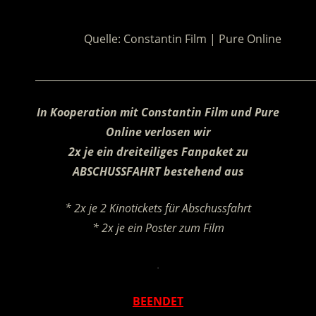
.
Quelle: Constantin Film | Pure Online
________________________________________________________
In Kooperation mit Constantin Film und Pure
Online verlosen wir
2x je ein dreiteiliges Fanpaket zu
ABSCHUSSFAHRT bestehend aus
* 2x je 2 Kinotickets für Abschussfahrt
* 2x je ein Poster zum Film
.
BEENDET