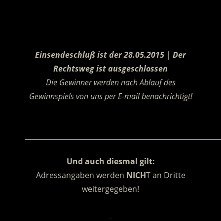
.
Einsendeschluß ist der 28.05.2015
|
Der
Rechtsweg ist ausgeschlossen
Die Gewinner werden nach Ablauf des
Gewinnspiels von uns per E-mail benachrichtigt!
.
________________________________________________________
Und auch diesmal gilt:
Adressangaben werden
NICH
T an Dritte
weitergegeben!
.