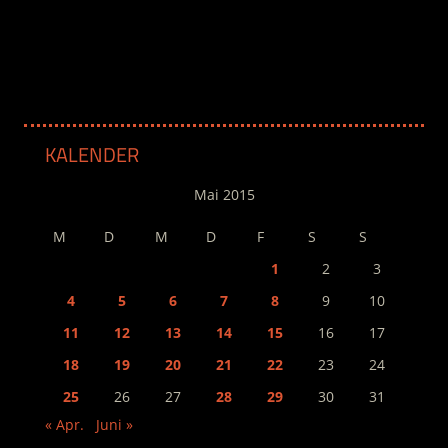
.
KALENDER
Mai 2015
M
D
M
D
F
S
S
1
2
3
4
5
6
7
8
9
10
11
12
13
14
15
16
17
18
19
20
21
22
23
24
25
26
27
28
29
30
31
« Apr.
Juni »