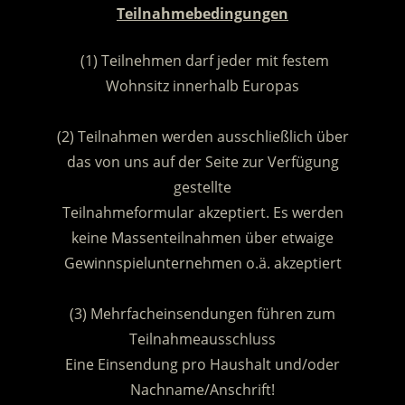
Teilnahmebedingungen
(1) Teilnehmen darf jeder mit festem
Wohnsitz innerhalb Europas
.
(2) Teilnahmen werden ausschließlich über
das von uns auf der Seite zur Verfügung
gestellte
Teilnahmeformular akzeptiert. Es werden
keine Massenteilnahmen über etwaige
Gewinnspielunternehmen o.ä. akzeptiert
.
(3) Mehrfacheinsendungen führen zum
Teilnahmeausschluss
Eine Einsendung pro Haushalt und/oder
Nachname/Anschrift!