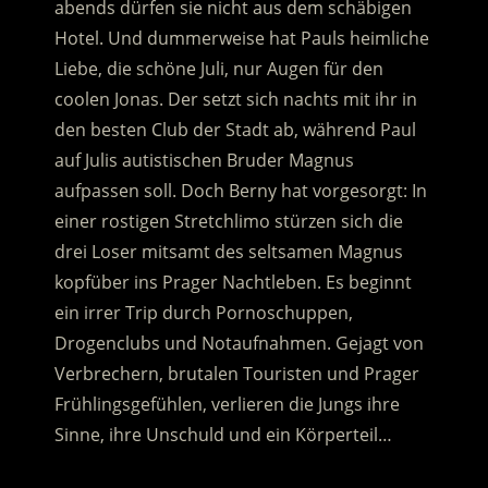
abends dürfen sie nicht aus dem schäbigen
Hotel. Und dummerweise hat Pauls heimliche
Liebe, die schöne Juli, nur Augen für den
coolen Jonas.
Der setzt sich nachts mit ihr in
den besten Club der Stadt ab, während Paul
auf Julis autistischen Bruder Magnus
aufpassen soll. Doch Berny hat vorgesorgt: In
einer rostigen Stretchlimo stürzen sich die
drei Loser mitsamt des seltsamen Magnus
kopfüber ins Prager Nachtleben. Es beginnt
ein irrer Trip durch Pornoschuppen,
Drogenclubs und Notaufnahmen. Gejagt von
Verbrechern, brutalen Touristen und Prager
Frühlingsgefühlen, verlieren die Jungs ihre
Sinne, ihre Unschuld und ein Körperteil…