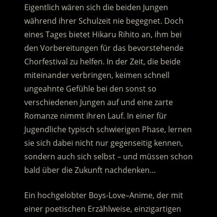
Eigentlich wären sich die beiden Jungen
während ihrer Schulzeit nie begegnet. Doch
eines Tages bietet Hikaru Rihito an, ihm bei
den Vorbereitungen für das bevorstehende
Chorfestival zu helfen. In der Zeit, die beide
miteinander verbringen, keimen schnell
ungeahnte Gefühle bei den sonst so
verschiedenen Jungen auf und eine zarte
Romanze nimmt ihren Lauf. In einer für
Jugendliche typisch schwierigen Phase, lernen
sie sich dabei nicht nur gegenseitig kennen,
sondern auch sich selbst – und müssen schon
bald über die Zukunft nachdenken…
Ein hochgelobter Boys-Love–Anime, der mit
einer poetischen Erzählweise, einzigartigen