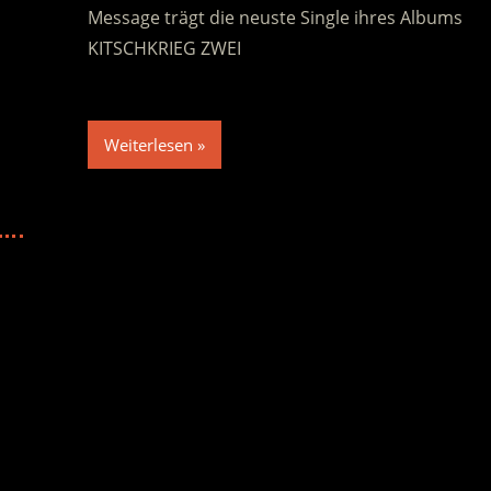
Message trägt die neuste Single ihres Albums
KITSCHKRIEG ZWEI
Weiterlesen