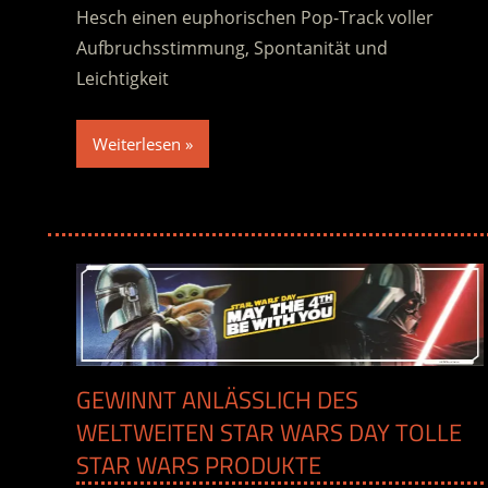
Hesch einen euphorischen Pop-Track voller
Aufbruchsstimmung, Spontanität und
Leichtigkeit
Weiterlesen
GEWINNT ANLÄSSLICH DES
WELTWEITEN STAR WARS DAY TOLLE
STAR WARS PRODUKTE