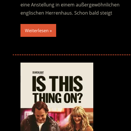
eine Anstellung in einem außergewöhnlichen
englischen Herrenhaus. Schon bald steigt
Weiterlesen