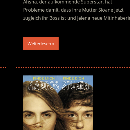
Ahsha, der aufkommende Superstar, hat
Probleme damit, dass ihre Mutter Sloane jetzt
zugleich ihr Boss ist und Jelena neue Mitinhaberi
Weiterlesen