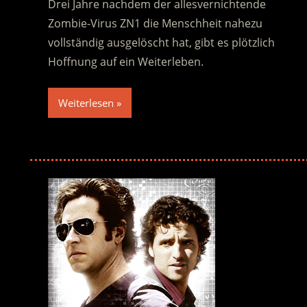
Drei Jahre nachdem der allesvernichtende
Zombie-Virus ZN1 die Menschheit nahezu
vollständig ausgelöscht hat, gibt es plötzlich
Hoffnung auf ein Weiterleben.
Weiterlesen