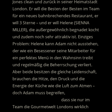
Jones clean und zurück in seiner Heimatstadt
London. Er will die Besten der Besten im Team
für ein neues bahnbrechendes Restaurant, er
will 3 Sterne – und er will Helene (SIENNA
MILLER), die außergewöhnlich begnadet kocht
und zudem noch sehr attraktiv ist.
Einziges
Problem: Helene kann Adam nicht ausstehen,
der wie ein Besessener seine Mitarbeiter für
ein perfektes Menü in den Wahnsinn treibt
und regelmäßig die Beherrschung verliert.
Aber beide besitzen die gleiche Leidenschaft,
brauchen die Hitze, den Druck und die
Energie der Küche wie die Luft zum Atmen –
doch Adam muss begreifen,
………………………………………
dass sie nur im
Team die Gourmetwelt Londons wirklich