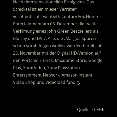
Nach dem sensationellen Erfolg von „Das
Schicksal ist ein mieser Verräter“
veröffentlicht Twentieth Century Fox Home
Entertainment am 03. Dezember die zweite
Verfilmung eines John Green Bestsellers als
Blu-ray und DVD. Alle, die „Margos Spuren“
schon vorab folgen wollen, werden bereits ab
26. November mit der Digital HD-Version auf
den Portalen iTunes, Maxdome Store, Google
Play, Xbox Video, Sony Playstation
Entertainment Network, Amazon Instant
Video Shop und Videoload fündig.
.
Quelle: TCFHE