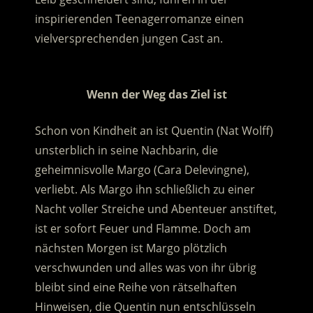
inspirierenden Teenagerromanze einen
vielversprechenden jungen Cast an.
.
Wenn der Weg das Ziel ist
Schon von Kindheit an ist Quentin (Nat Wolff)
unsterblich in seine Nachbarin, die
geheimnisvolle Margo (Cara Delevingne),
verliebt. Als Margo ihn schließlich zu einer
Nacht voller Streiche und Abenteuer anstiftet,
ist er sofort Feuer und Flamme. Doch am
nächsten Morgen ist Margo plötzlich
verschwunden und alles was von ihr übrig
bleibt sind eine Reihe von rätselhaften
Hinweisen, die Quentin nun entschlüsseln