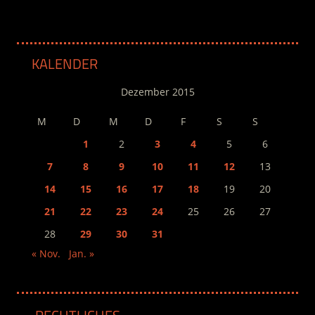
KALENDER
Dezember 2015
M
D
M
D
F
S
S
1
2
3
4
5
6
7
8
9
10
11
12
13
14
15
16
17
18
19
20
21
22
23
24
25
26
27
28
29
30
31
« Nov.
Jan. »