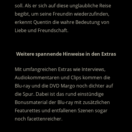
soll. Als er sich auf diese unglaubliche Reise
begibt, um seine Freundin wiederzufinden,
erkennt Quentin die wahre Bedeutung von
Liebe und Freundschaft.
.
Weitere spannende Hinweise in den Extras
Mit umfangreichen Extras wie Interviews,
Audiokommentaren und Clips kommen die
Blu-ray und die DVD Margo noch dichter auf
die Spur. Dabei ist das rund einstündige
Bonusmaterial der Blu-ray mit zusätzlichen
Featurettes und entfallenen Szenen sogar
noch facettenreicher.