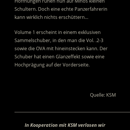
Hoffnungen ruhen nun auf Mihos kleinen
Schultern. Doch eine echte Panzerfahrerin
kann wirklich nichts erschüttern…
Volume 1 erscheint in einem exklusiven
Sammelschuber, in den man die Vol. .2-3
sowie die OVA mit hineinstecken kann. Der
Schuber hat einen Glanzeffekt sowie eine
Hochprägung auf der Vorderseite.
.
Quelle: KSM
________________________________________________________
In Kooperation mit KSM verlosen wir