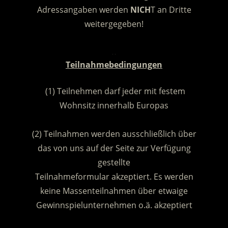
Adressangaben werden
NICH
T an Dritte
weitergegeben!
.
Teilnahmebedingungen
(1) Teilnehmen darf jeder mit festem
Wohnsitz innerhalb Europas
.
(2) Teilnahmen werden ausschließlich über
das von uns auf der Seite zur Verfügung
gestellte
Teilnahmeformular akzeptiert. Es werden
keine Massenteilnahmen über etwaige
Gewinnspielunternehmen o.ä. akzeptiert
.