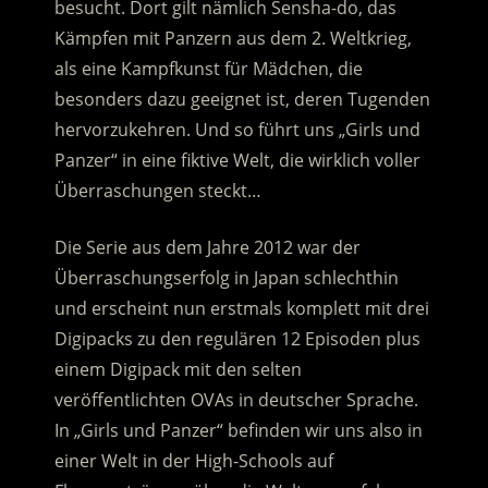
besucht. Dort gilt nämlich Sensha-do, das
Kämpfen mit Panzern aus dem 2. Weltkrieg,
als eine Kampfkunst für Mädchen, die
besonders dazu geeignet ist, deren Tugenden
hervorzukehren.
Und so führt uns „Girls und
Panzer“ in eine fiktive Welt, die wirklich voller
Überraschungen steckt…
Die Serie aus dem Jahre 2012 war der
Überraschungserfolg in Japan schlechthin
und erscheint nun erstmals komplett mit drei
Digipacks zu den regulären 12 Episoden plus
einem Digipack mit den selten
veröffentlichten OVAs in deutscher Sprache.
In „Girls und Panzer“ befinden wir uns also in
einer Welt in der High-Schools auf