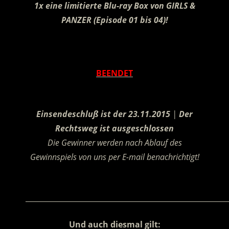
1x eine limitierte Blu-ray Box von GIRLS &
PANZER (Episode 01 bis 04)!
.
BEENDET
.
Einsendeschluß ist der 23.11.2015
|
Der
Rechtsweg ist ausgeschlossen
Die Gewinner werden nach Ablauf des
Gewinnspiels von uns per E-mail benachrichtigt!
.
________________________________________________________
Und auch diesmal gilt: