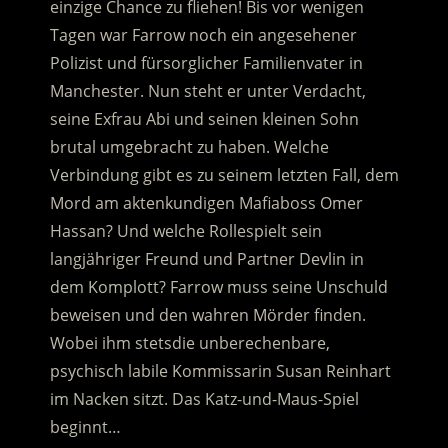
einzige Chance zu fliehen! Bis vor wenigen
Tagen war Farrow noch ein angesehener
Polizist und fürsorglicher Familienvater in
Manchester.
Nun steht er unter Verdacht,
seine Exfrau Abi und seinen kleinen Sohn
brutal umgebracht zu haben. Welche
Verbindung gibt es zu seinem letzten Fall, dem
Mord am aktenkundigen Mafiaboss Omer
Hassan? Und welche Rollespielt sein
langjähriger Freund und Partner Devlin in
dem Komplott? Farrow muss seine Unschuld
beweisen und den wahren Mörder finden.
Wobei ihm stetsdie unberechenbare,
psychisch labile Kommissarin Susan Reinhart
im Nacken sitzt. Das Katz-und-Maus-Spiel
beginnt…