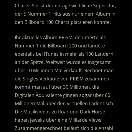
Charts. Sie ist der einzige weibliche Superstar,
der 5 Nummer 1 Hits aus nur einem Album in
den Billboard 100 Charts platzieren konnte.
Ihr aktuelles Album PRISM, debütierte als
Nummer 1 die Billboard 200 und landete
ebenfalls bei iTunes in mehr als 100 Ländern
an der Spitze. Weltweit wurde es insgesamt
über 10 Millionen Mal verkauft. Rechnet man
die Singles Verkäufe von PRISM zusammen
kommt man auf über 30 Millionen, die
Digitalen Äquivalente gingen sogar über 60
Millionen Mal über den virtuellen Ladentisch.
Die Musikvideos zu Roar und Dark Horse
haben jeweils über eine Milliarde Views.
Zusammengerechnet beläuft sich die Anzahl