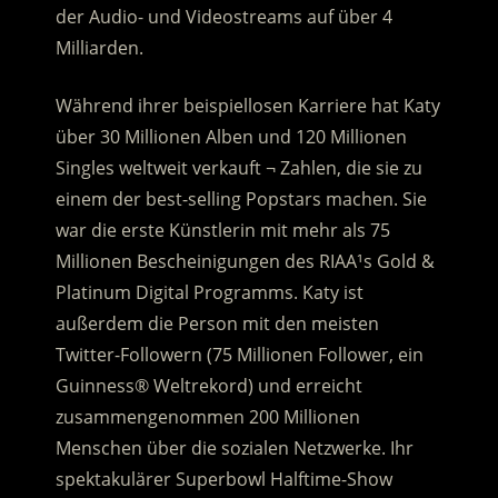
der Audio- und Videostreams auf über 4
Milliarden.
Während ihrer beispiellosen Karriere hat Katy
über 30 Millionen Alben und 120 Millionen
Singles weltweit verkauft ¬ Zahlen, die sie zu
einem der best-selling Popstars machen. Sie
war die erste Künstlerin mit mehr als 75
Millionen Bescheinigungen des RIAA¹s Gold &
Platinum Digital Programms. Katy ist
außerdem die Person mit den meisten
Twitter-Followern (75 Millionen Follower, ein
Guinness® Weltrekord) und erreicht
zusammengenommen 200 Millionen
Menschen über die sozialen Netzwerke. Ihr
spektakulärer Superbowl Halftime-Show