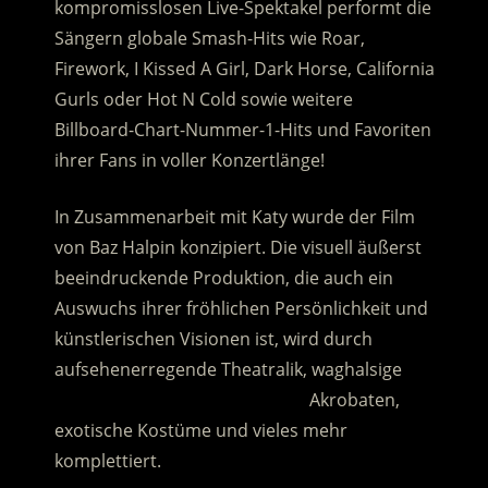
kompromisslosen Live-Spektakel performt die
Sängern globale Smash-Hits wie Roar,
Firework, I Kissed A Girl, Dark Horse, California
Gurls oder Hot N Cold sowie weitere
Billboard-Chart-Nummer-1-Hits und Favoriten
ihrer Fans in voller Konzertlänge!
In Zusammenarbeit mit Katy wurde der Film
von Baz Halpin konzipiert. Die visuell äußerst
beeindruckende Produktion, die auch ein
Auswuchs ihrer fröhlichen Persönlichkeit und
künstlerischen Visionen ist, wird durch
aufsehenerregende Theatralik, waghalsige
………………………………………………
Akrobaten,
exotische Kostüme und vieles mehr
komplettiert.