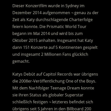
Dieser Konzertfilm wurde in Sydney im
Dezember 2014 aufgenommen ¬ genau zu der
Zeit als Katy durchschlagende Charterfolge
feiern konnte. Die Prismatic World Tour
begann im Mai 2014 und wird bis zum
Oktober 2015 anhalten. Insgesamt hat Katy
dann 151 Konzerte auf 5 Kontinenten gespielt
und insgesamt 2 Millionen Fans glücklich
gemacht.
Katys Debüt auf Capitol Records war übrigens
die 2008er-Veröffentlichung One of the Boys.
Mit dem Nachfolger Teenage Dream konnte
sie ihren Status als globaler Superstar
schließlich festigen ¬ letzteres befindet sich
übrigens seit 5 Jahren in den Billboard 200