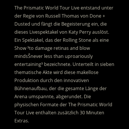
The Prismatic World Tour Live entstand unter
der Regie von Russell Thomas von Done +
Dusted und fängt die Begeisterung ein, die
dieses Livespektakel von Katy Perry auslöst.
Ein Spektakel, das der Rolling Stone als eine
Show ³to damage retinas and blow
mindsŠnever less than uproariously
entertaining³ bezeichnete. Unterteilt in sieben
thematische Akte wird diese makellose
Produktion durch den innovativen
Bühnenaufbau, der die gesamte Länge der
Arena umspannte, abgerundet. Die
physischen Formate der The Prismatic World
Tour Live enthalten zusätzlich 30 Minuten
Extras.