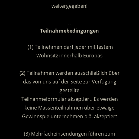
weitergegeben!
.
Teilnahmebedingungen
(1) Teilnehmen darf jeder mit festem
Wohnsitz innerhalb Europas
.
(2) Teilnahmen werden ausschließlich über
das von uns auf der Seite zur Verfügung
gestellte
Teilnahmeformular akzeptiert. Es werden
keine Massenteilnahmen über etwaige
Gewinnspielunternehmen o.ä. akzeptiert
.
(3) Mehrfacheinsendungen führen zum