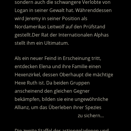
sondern auch die schwangere Verlobte von
Logan in seiner Gewalt hat. Währenddessen
wird Jeremy in seiner Position als
Nordamerikas Leitwolf auf den Prüfstand
gestellt.
Der Rat der Internationalen Alphas
stellt ihm ein Ultimatum.
Als ein neuer Feind in Erscheinung tritt,
entdecken Elena und ihre Familie einen
Hexenzirkel, dessen Oberhaupt die mächtige
Hexe Ruth ist. Da beiden Gruppen
anscheinend den gleichen Gegner
bekämpfen, bilden sie eine ungewöhnliche
Allianz, um das Überleben ihrer Spezies
…………………………………………..
zu sichern…
Die zweite Staffel der actiongeladenen und