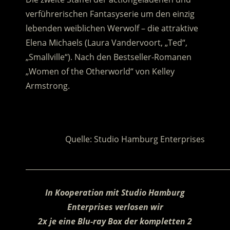
verführerischen Fantasyserie um den einzig
lebenden weiblichen Werwolf – die attraktive
Elena Michaels (Laura Vandervoort, „Ted“,
„Smallville“). Nach den Bestseller-Romanen
„Women of the Otherworld“ von Kelley
Armstrong.
.
Quelle: Studio Hamburg Enterprises
________________________________________________________
In Kooperation mit Studio Hamburg
Enterprises verlosen wir
2x je eine Blu-ray Box der kompletten 2