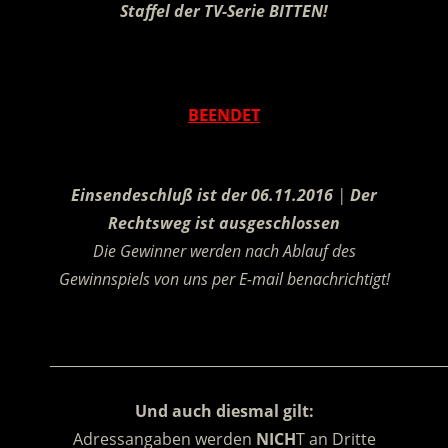
Staffel der TV-Serie BITTEN!
.
BEENDET
.
Einsendeschluß ist der 06.11.2016
|
Der
Rechtsweg ist ausgeschlossen
Die Gewinner werden nach Ablauf des
Gewinnspiels von uns per E-mail benachrichtigt!
.
________________________________________________________
Und auch diesmal gilt:
Adressangaben werden
NICH
T an Dritte