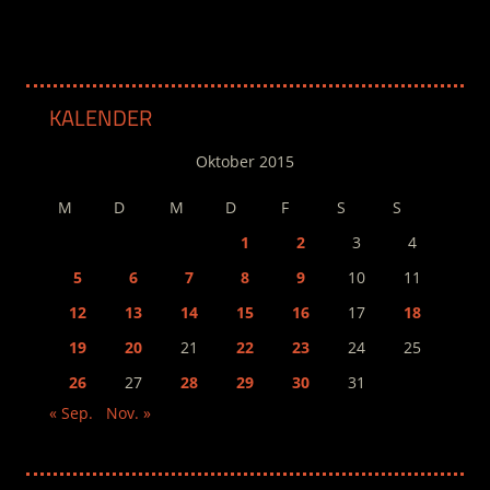
KALENDER
Oktober 2015
M
D
M
D
F
S
S
1
2
3
4
5
6
7
8
9
10
11
12
13
14
15
16
17
18
19
20
21
22
23
24
25
26
27
28
29
30
31
« Sep.
Nov. »