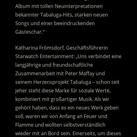
Album mit tollen Neuinterpretationen
bekannter Tabaluga-Hits, starken neuen
Songs und einer beeindruckenden
Gästeschar.“
Katharina Frömsdorf, Geschäftsführerin
Starwatch Entertainment: „Uns verbindet eine
langjährige und freundschaftliche
Zusammenarbeit mit Peter Maffay und
seinem Herzensprojekt Tabaluga – schon seit
jeher steht diese Marke für soziale Werte,
kombiniert mit großartiger Musik. Als wir
gehört haben, dass es ein neues Werk geben
soll, waren wir von Anfang an Feuer und
Flamme und wollten selbstverständlich
wieder mit an Bord sein. Einerseits, um dieses