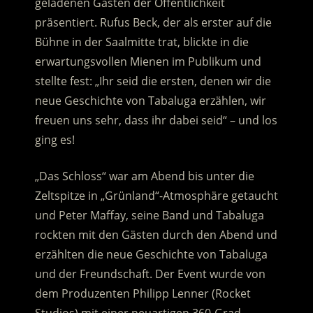
geladenen Gästen der Öffentlichkeit
präsentiert. Rufus Beck, der als erster auf die
Bühne in der Saalmitte trat, blickte in die
erwartungsvollen Mienen im Publikum und
stellte fest:
„Ihr seid die ersten, denen wir die
neue Geschichte von Tabaluga erzählen, wir
freuen uns sehr, dass ihr dabei seid“ – und los
ging es!
„Das Schloss“ war am Abend bis unter die
Zeltspitze in „Grünland“-Atmosphäre getaucht
und Peter Maffay, seine Band und Tabaluga
rockten mit den Gästen durch den Abend und
erzählten die neue Geschichte von Tabaluga
und der Freundschaft. Der Event wurde von
dem Produzenten Philipp Lenner (Rocket