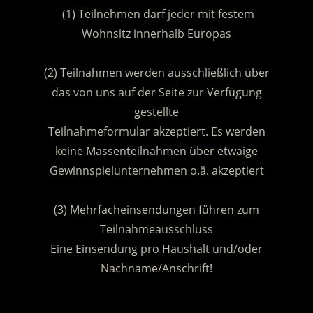
(1) Teilnehmen darf jeder mit festem
Wohnsitz innerhalb Europas
.
(2) Teilnahmen werden ausschließlich über
das von uns auf der Seite zur Verfügung
gestellte
Teilnahmeformular akzeptiert. Es werden
keine Massenteilnahmen über etwaige
Gewinnspielunternehmen o.ä. akzeptiert
.
(3) Mehrfacheinsendungen führen zum
Teilnahmeausschluss
Eine Einsendung pro Haushalt und/oder
Nachname/Anschrift!
.