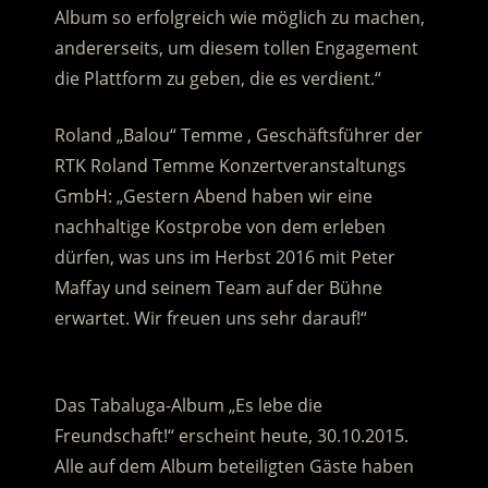
Album so erfolgreich wie möglich zu machen,
andererseits, um diesem tollen Engagement
die Plattform zu geben, die es verdient.“
Roland „Balou“ Temme , Geschäftsführer der
RTK Roland Temme Konzertveranstaltungs
GmbH: „Gestern Abend haben wir eine
nachhaltige Kostprobe von dem erleben
dürfen, was uns im Herbst 2016 mit Peter
Maffay und seinem Team auf der Bühne
erwartet. Wir freuen uns sehr darauf!“
.
Das Tabaluga-Album „Es lebe die
Freundschaft!“ erscheint heute, 30.10.2015.
Alle auf dem Album beteiligten Gäste haben