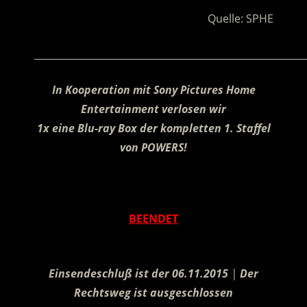
Quelle: SPHE
________________________________________________________
In Kooperation mit Sony Pictures Home
Entertainment verlosen wir
1x eine Blu-ray Box der kompletten 1. Staffel
von POWERS!
.
BEENDET
.
Einsendeschluß ist der 06.11.2015
|
Der
Rechtsweg ist ausgeschlossen