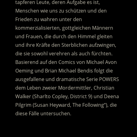
tapferen Leute, deren Aufgabe es ist,
Menschen wie uns zu schützen und den
Frieden zu wahren unter den
kommerzialisierten, gottgleichen Männern
und Frauen, die durch den Himmel gleiten
und ihre Kräfte den Sterblichen aufzwingen,
die sie sowohl verehren als auch fürchten.
Basierend auf den Comics von Michael Avon
Oeming und Brian Michael Bendis folgt die
ausgefallene und dramatische Serie POWERS
dem Leben zweier Mordermittler, Christian
Walker (Sharlto Copley, District 9) und Deena
Pilgrim (Susan Heyward, The Following“), die
diese Fälle untersuchen.
.