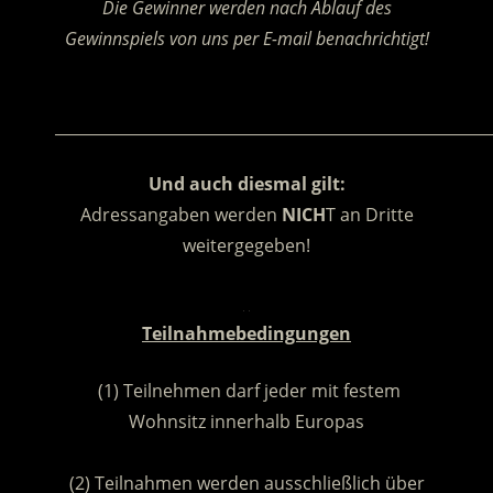
Die Gewinner werden nach Ablauf des
Gewinnspiels von uns per E-mail benachrichtigt!
.
________________________________________________________
Und auch diesmal gilt:
Adressangaben werden
NICH
T an Dritte
weitergegeben!
.
Teilnahmebedingungen
(1) Teilnehmen darf jeder mit festem
Wohnsitz innerhalb Europas
.
(2) Teilnahmen werden ausschließlich über