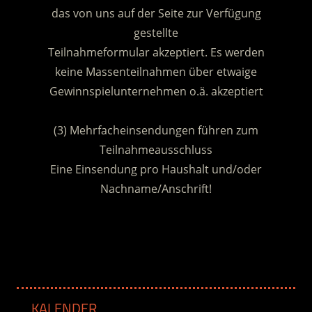
das von uns auf der Seite zur Verfügung
gestellte
Teilnahmeformular akzeptiert. Es werden
keine Massenteilnahmen über etwaige
Gewinnspielunternehmen o.ä. akzeptiert
.
(3) Mehrfacheinsendungen führen zum
Teilnahmeausschluss
Eine Einsendung pro Haushalt und/oder
Nachname/Anschrift!
.
KALENDER