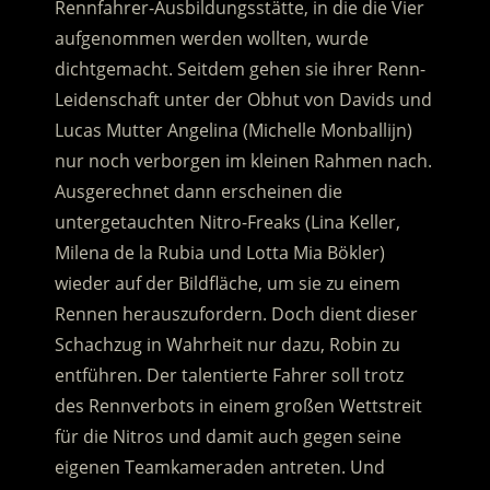
Rennfahrer-Ausbildungsstätte, in die die Vier
aufgenommen werden wollten, wurde
dichtgemacht.
Seitdem gehen sie ihrer Renn-
Leidenschaft unter der Obhut von Davids und
Lucas Mutter Angelina (Michelle Monballijn)
nur noch verborgen im kleinen Rahmen nach.
Ausgerechnet dann erscheinen die
untergetauchten Nitro-Freaks (Lina Keller,
Milena de la Rubia und Lotta Mia Bökler)
wieder auf der Bildfläche, um sie zu einem
Rennen herauszufordern. Doch dient dieser
Schachzug in Wahrheit nur dazu, Robin zu
entführen. Der talentierte Fahrer soll trotz
des Rennverbots in einem großen Wettstreit
für die Nitros und damit auch gegen seine
eigenen Teamkameraden antreten. Und