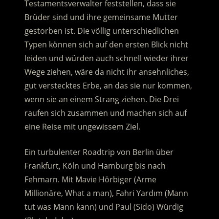
Testamentsverwalter feststellen, dass sie
Brüder sind und ihre gemeinsame Mutter
gestorben ist.
Die völlig unterschiedlichen
Typen können sich auf den ersten Blick nicht
leiden und würden auch schnell wieder ihrer
Wege ziehen, wäre da nicht ihr ansehnliches,
gut verstecktes Erbe, an das sie nur kommen,
wenn sie an einem Strang ziehen. Die Drei
raufen sich zusammen und machen sich auf
eine Reise mit ungewissem Ziel.
Ein turbulenter Roadtrip von Berlin über
Frankfurt, Köln und Hamburg bis nach
Fehmarn. Mit Mavie Hörbiger (Arme
Millionäre, What a man), Fahri Yardım (Mann
tut was Mann kann) und Paul (Sido) Würdig