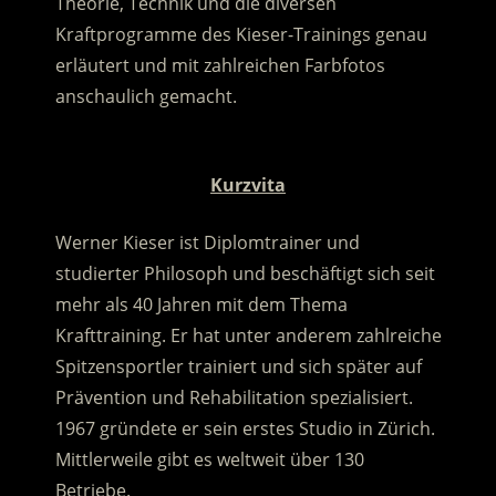
Theorie, Technik und die diversen
Kraftprogramme des Kieser-Trainings genau
erläutert und mit zahlreichen Farbfotos
anschaulich gemacht.
.
Kurzvita
Werner Kieser ist Diplomtrainer und
studierter Philosoph und beschäftigt sich seit
mehr als 40 Jahren mit dem Thema
Krafttraining. Er hat unter anderem zahlreiche
Spitzensportler trainiert und sich später auf
Prävention und Rehabilitation spezialisiert.
1967 gründete er sein erstes Studio in Zürich.
Mittlerweile gibt es weltweit über 130
Betriebe.