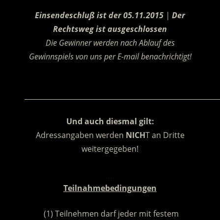
.
Einsendeschluß ist der 05.11.2015
|
Der
Rechtsweg ist ausgeschlossen
Die Gewinner werden nach Ablauf des
Gewinnspiels von uns per E-mail benachrichtigt!
.
________________________________________________________
Und auch diesmal gilt:
Adressangaben werden
NICH
T an Dritte
weitergegeben!
.
Teilnahmebedingungen
(1) Teilnehmen darf jeder mit festem