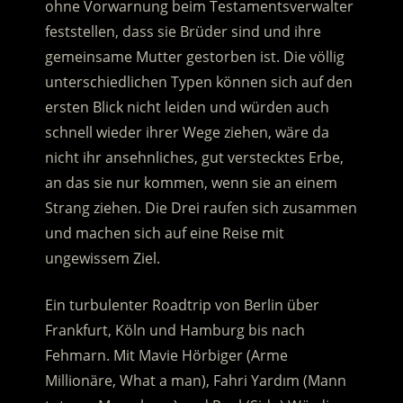
ohne Vorwarnung beim Testamentsverwalter
feststellen, dass sie Brüder sind und ihre
gemeinsame Mutter gestorben ist.
Die völlig
unterschiedlichen Typen können sich auf den
ersten Blick nicht leiden und würden auch
schnell wieder ihrer Wege ziehen, wäre da
nicht ihr ansehnliches, gut verstecktes Erbe,
an das sie nur kommen, wenn sie an einem
Strang ziehen. Die Drei raufen sich zusammen
und machen sich auf eine Reise mit
ungewissem Ziel.
Ein turbulenter Roadtrip von Berlin über
Frankfurt, Köln und Hamburg bis nach
Fehmarn. Mit Mavie Hörbiger (Arme
Millionäre, What a man), Fahri Yardım (Mann