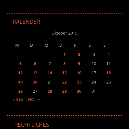
KALENDER
Oktober 2015
M
D
M
D
F
S
S
1
2
3
4
5
6
7
8
9
10
11
12
13
14
15
16
17
18
19
20
21
22
23
24
25
26
27
28
29
30
31
« Sep.
Nov. »
RECHTLICHES