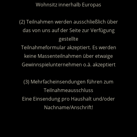
Wohnsitz innerhalb Europas
.
(2) Teilnahmen werden ausschließlich über
das von uns auf der Seite zur Verfügung
gestellte
Teilnahmeformular akzeptiert. Es werden
keine Massenteilnahmen über etwaige
Gewinnspielunternehmen o.ä. akzeptiert
.
(3) Mehrfacheinsendungen führen zum
Teilnahmeausschluss
Eine Einsendung pro Haushalt und/oder
Nachname/Anschrift!
.