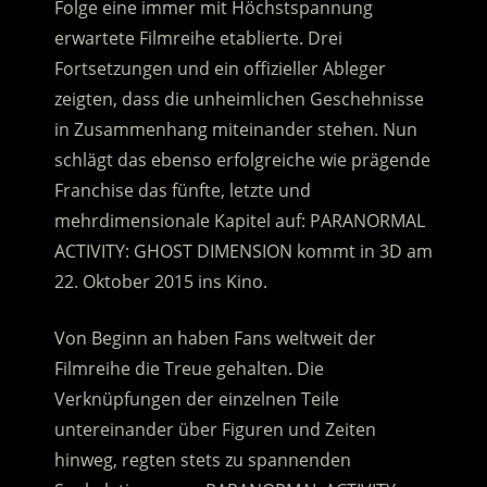
Folge eine immer mit Höchstspannung
erwartete Filmreihe etablierte. Drei
Fortsetzungen und ein offizieller Ableger
zeigten, dass die unheimlichen Geschehnisse
in Zusammenhang miteinander stehen.
Nun
schlägt das ebenso erfolgreiche wie prägende
Franchise das fünfte, letzte und
mehrdimensionale Kapitel auf: PARANORMAL
ACTIVITY: GHOST DIMENSION kommt in 3D am
22. Oktober 2015 ins Kino.
Von Beginn an haben Fans weltweit der
Filmreihe die Treue gehalten. Die
Verknüpfungen der einzelnen Teile
untereinander über Figuren und Zeiten
hinweg, regten stets zu spannenden