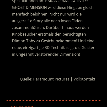
Spekulationen an. PARANORMAL ACTIVITY:
GHOST DIMENSION wird diese Hingabe gleich
mehrfach belohnen! Nicht nur wird die
ausgereifte Story alle noch losen Fäden
zusammenführen. Darüber hinaus werden
Kinobesucher erstmals den berüchtigten
Dämon Toby zu Gesicht bekommen! Und eine
neue, einzigartige 3D-Technik zeigt die Geister
in ungeahnt verstörender Dimension!
.
Quelle: Paramount Pictures | Voll:Kontakt