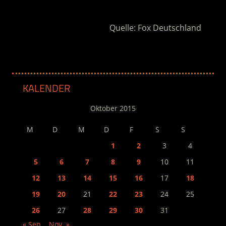
.
Quelle: Fox Deutschland
KALENDER
Oktober 2015
M
D
M
D
F
S
S
1
2
3
4
5
6
7
8
9
10
11
12
13
14
15
16
17
18
19
20
21
22
23
24
25
26
27
28
29
30
31
« Sep.
Nov. »