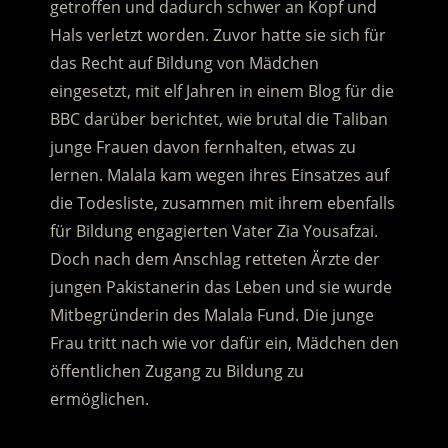
getroffen und dadurch schwer an Kopf und
Hals verletzt worden.
Zuvor hatte sie sich für
das Recht auf Bildung von Mädchen
eingesetzt, mit elf Jahren in einem Blog für die
BBC darüber berichtet, wie brutal die Taliban
junge Frauen davon fernhalten, etwas zu
lernen. Malala kam wegen ihres Einsatzes auf
die Todesliste, zusammen mit ihrem ebenfalls
für Bildung engagierten Vater Zia Yousafzai.
Doch nach dem Anschlag retteten Ärzte der
jungen Pakistanerin das Leben und sie wurde
Mitbegründerin des Malala Fund. Die junge
Frau tritt nach wie vor dafür ein, Mädchen den
öffentlichen Zugang zu Bildung zu
ermöglichen.