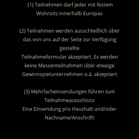
(1) Teilnehmen darf jeder mit festem
Wohnsitz innerhalb Europas
.
(2) Teilnahmen werden ausschließlich über
das von uns auf der Seite zur Verfügung
gestellte
Teilnahmeformular akzeptiert. Es werden
keine Massenteilnahmen über etwaige
Gewinnspielunternehmen o.ä. akzeptiert
.
(3) Mehrfacheinsendungen führen zum
Teilnahmeausschluss
Eine Einsendung pro Haushalt und/oder
Nachname/Anschrift!
.