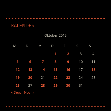
KALENDER
Oktober 2015
M
D
M
D
F
S
S
1
2
3
4
5
6
7
8
9
10
11
12
13
14
15
16
17
18
19
20
21
22
23
24
25
26
27
28
29
30
31
« Sep.
Nov. »