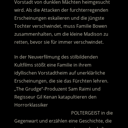
Vorstadt von dunklen Mächten heimgesucht
wird. Als die Attacken der furchterregenden
Erscheinungen eskalieren und die jüngste
Tochter verschwindet, muss Familie Bowen
zusammenhalten, um die kleine Madison zu
retten, bevor sie für immer verschwindet.
In der Neuverfilmung des stilbildenden
Kultfilms stößt eine Familie in ihrem
idyllischen Vorstadtheim auf unerklärliche
Erscheinungen, die sie das Fürchten lehren.
„The Grudge“-Produzent Sam Raimi und
Regisseur Gil Kenan katapultieren den
Horrorklassiker
……………………………………….
POLTERGEIST in die
Gegenwart und erzählen eine Geschichte, die